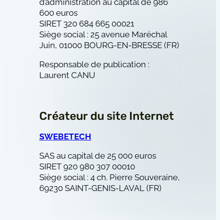
d’administration au capital de 986
600 euros
SIRET 320 684 665 00021
Siège social : 25 avenue Maréchal
Juin, 01000 BOURG-EN-BRESSE (FR)
Responsable de publication :
Laurent CANU
Créateur du site Internet
SWEBETECH
SAS au capital de 25 000 euros
SIRET 920 980 307 00010
Siège social : 4 ch. Pierre Souveraine,
69230 SAINT-GENIS-LAVAL (FR)