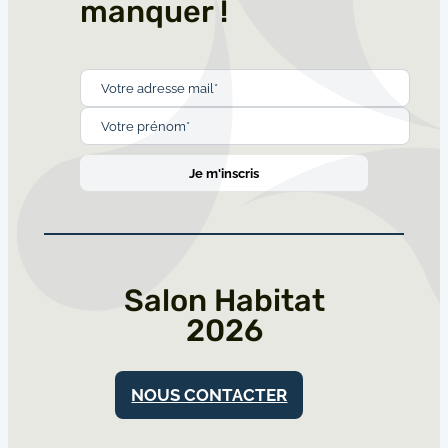
manquer !
Salon Habitat
2026
NOUS CONTACTER